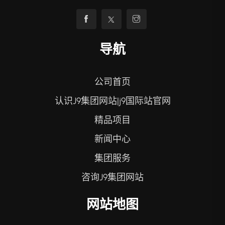
导航
公司首页
认识J9集团网站|j9国际站官网
精品项目
新闻中心
集团服务
咨询J9集团网站
网站地图