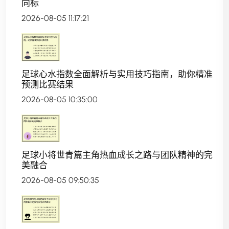
向标
2026-08-05 11:17:21
足球心水指数全面解析与实用技巧指南，助你精准
预测比赛结果
2026-08-05 10:35:00
足球小将世青篇主角热血成长之路与团队精神的完
美融合
2026-08-05 09:50:35