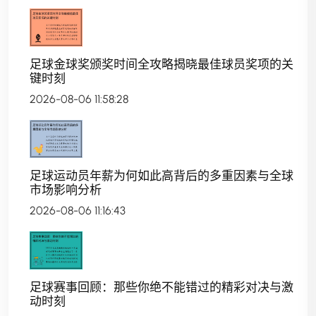
足球金球奖颁奖时间全攻略揭晓最佳球员奖项的关
键时刻
2026-08-06 11:58:28
足球运动员年薪为何如此高背后的多重因素与全球
市场影响分析
2026-08-06 11:16:43
足球赛事回顾：那些你绝不能错过的精彩对决与激
动时刻