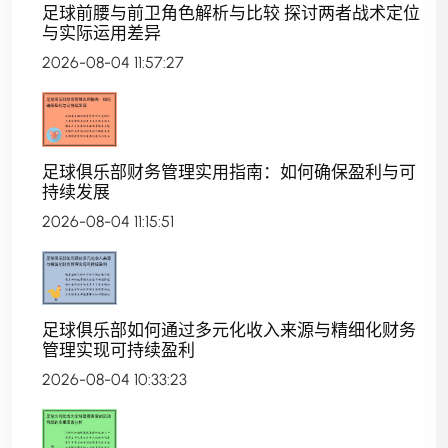
足球前腰与前卫角色解析与比较 探讨两者战术定位
与实际运用差异
2026-08-04 11:57:27
足球俱乐部财务管理实用指南：如何确保盈利与可
持续发展
2026-08-04 11:15:51
足球俱乐部如何通过多元化收入来源与精细化财务
管理实现可持续盈利
2026-08-04 10:33:23