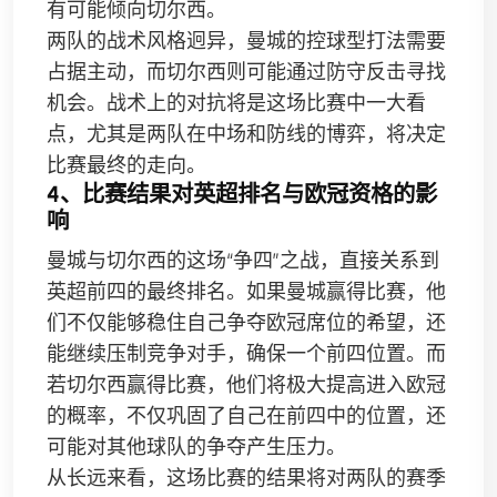
有可能倾向切尔西。
两队的战术风格迥异，曼城的控球型打法需要
占据主动，而切尔西则可能通过防守反击寻找
机会。战术上的对抗将是这场比赛中一大看
点，尤其是两队在中场和防线的博弈，将决定
比赛最终的走向。
4、比赛结果对英超排名与欧冠资格的影
响
曼城与切尔西的这场“争四”之战，直接关系到
英超前四的最终排名。如果曼城赢得比赛，他
们不仅能够稳住自己争夺欧冠席位的希望，还
能继续压制竞争对手，确保一个前四位置。而
若切尔西赢得比赛，他们将极大提高进入欧冠
的概率，不仅巩固了自己在前四中的位置，还
可能对其他球队的争夺产生压力。
从长远来看，这场比赛的结果将对两队的赛季