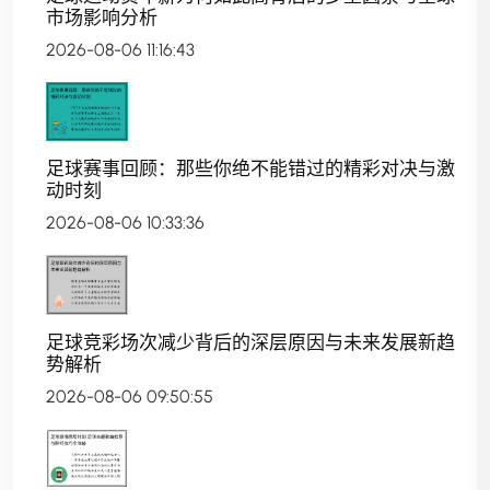
市场影响分析
2026-08-06 11:16:43
足球赛事回顾：那些你绝不能错过的精彩对决与激
动时刻
2026-08-06 10:33:36
足球竞彩场次减少背后的深层原因与未来发展新趋
势解析
2026-08-06 09:50:55