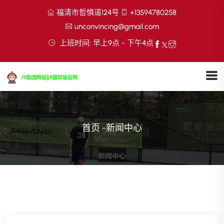
福清市哲惧道124号
+13594780258
unconvincing@gmail.com
上班时间: 早上9点 - 下午4点
首页
-
新闻中心