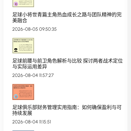
足球小将世青篇主角热血成长之路与团队精神的完
美融合
2026-08-05 09:50:35
足球前腰与前卫角色解析与比较 探讨两者战术定位
与实际运用差异
2026-08-04 11:57:27
足球俱乐部财务管理实用指南：如何确保盈利与可
持续发展
2026-08-04 11:15:51