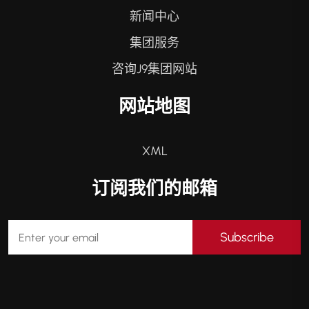
新闻中心
集团服务
咨询J9集团网站
网站地图
XML
订阅我们的邮箱
Subscribe