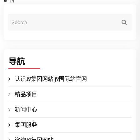
导航
认识J9集团网站|j9国际站官网
精品项目
新闻中心
集团服务