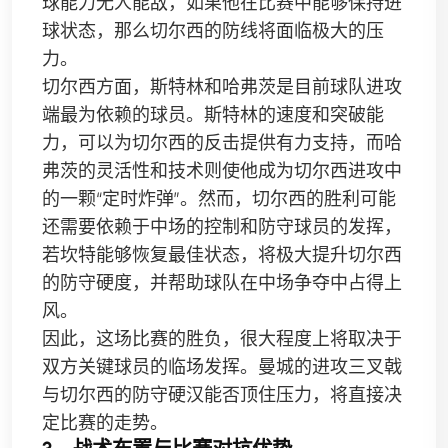
球能力无人能敌，如果他在比赛中能够保持进
球状态，那么切尔西的防线将面临极大的压
力。
切尔西方面，斯特林和哈弗茨是目前球队进攻
端最为依赖的球员。斯特林的速度和突破能
力，可以为切尔西的反击提供有力支持，而哈
弗茨的灵活性和技术则使他成为切尔西进攻中
的一颗“定时炸弹”。然而，切尔西的胜利可能
还需要依赖于中场的控制和防守球员的发挥，
若坎特能够恢复最佳状态，将极大提升切尔西
的防守硬度，并帮助球队在中场争夺中占得上
风。
因此，这场比赛的胜负，很大程度上将取决于
双方关键球员的临场发挥。曼城的进攻三叉戟
与切尔西的防守硬汉能否顶住压力，将直接决
定比赛的走势。