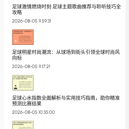
足球激情燃烧时刻 足球主题歌曲推荐与聆听技巧全
攻略
2026-08-05 11:59:31
足球明星时尚潮流：从球场到街头引领全球时尚风
向标
2026-08-05 11:17:21
足球心水指数全面解析与实用技巧指南，助你精准
预测比赛结果
2026-08-05 10:35:00