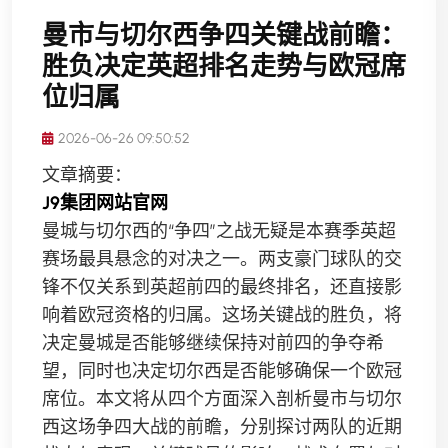
曼市与切尔西争四关键战前瞻：
胜负决定英超排名走势与欧冠席
位归属
2026-06-26 09:50:52
文章摘要：
J9集团网站官网
曼城与切尔西的“争四”之战无疑是本赛季英超
赛场最具悬念的对决之一。两支豪门球队的交
锋不仅关系到英超前四的最终排名，还直接影
响着欧冠资格的归属。这场关键战的胜负，将
决定曼城是否能够继续保持对前四的争夺希
望，同时也决定切尔西是否能够确保一个欧冠
席位。本文将从四个方面深入剖析曼市与切尔
西这场争四大战的前瞻，分别探讨两队的近期