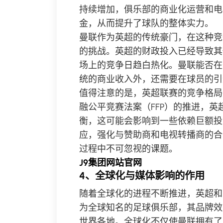
持续增加，俱乐部的商业化运营和电
金，从而提升了球队的整体实力。
曼联作为英超的传统豪门，在这种竞
的挑战。英超的财政投入已经导致其
场上的竞争日趋白热化。曼联能否在
统的商业收入外，还需要在球员的引
值得注意的是，英超联赛的竞争格局
融公平竞赛法案（FFP）的推进，
衡，这可能会影响到一些依赖巨额投
应，强化与赞助商和电视转播商的合
过程中不可忽视的课题。
J9集团网站官网
4、全球化与媒体影响的作用
随着全球化的进程不断推进，英超和
为全球知名的足球俱乐部，其品牌效
世界各地。全球化不仅使曼联拥有了