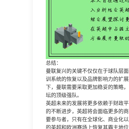
总结：
曼联复兴的关键不仅仅在于球队层面
训系统的恢复以及品牌影响力的扩展
下，曼联需要采取更加稳妥的策略，
坛的顶级强队。
英超未来的发展将更多依赖于财政平
的不断进步，英超将会面临更多的商
要参与者，只有在全球化、商业化以
的英超和欧洲赛场上恢复其霸主地位