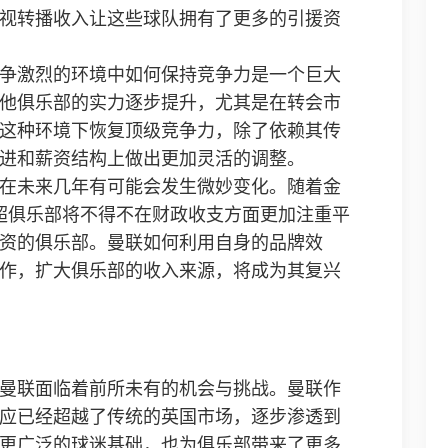
视转播收入让这些球队拥有了更多的引援资
争激烈的环境中如何保持竞争力是一个巨大
他俱乐部的实力逐步提升，尤其是在转会市
这种环境下恢复顶级竞争力，除了依赖其传
进和薪资结构上做出更加灵活的调整。
在未来几年有可能会发生微妙变化。随着金
英超俱乐部将不得不在财政收支方面更加注重平
资的俱乐部。曼联如何利用自身的品牌效
作，扩大俱乐部的收入来源，将成为其复兴
曼联面临着前所未有的机会与挑战。曼联作
应已经超越了传统的英国市场，逐步渗透到
更广泛的球迷基础，也为俱乐部带来了更多