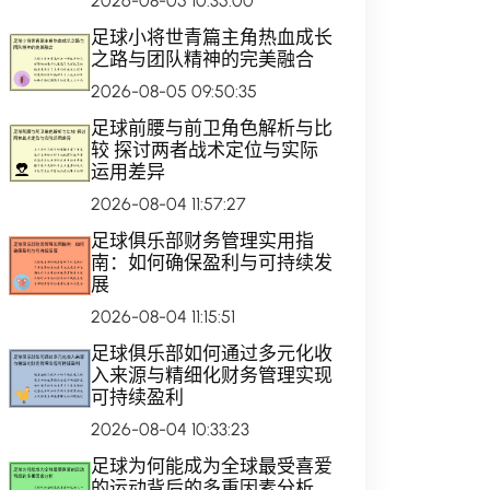
2026-08-05 10:35:00
足球小将世青篇主角热血成长
之路与团队精神的完美融合
2026-08-05 09:50:35
足球前腰与前卫角色解析与比
较 探讨两者战术定位与实际
运用差异
2026-08-04 11:57:27
足球俱乐部财务管理实用指
南：如何确保盈利与可持续发
展
2026-08-04 11:15:51
足球俱乐部如何通过多元化收
入来源与精细化财务管理实现
可持续盈利
2026-08-04 10:33:23
足球为何能成为全球最受喜爱
的运动背后的多重因素分析