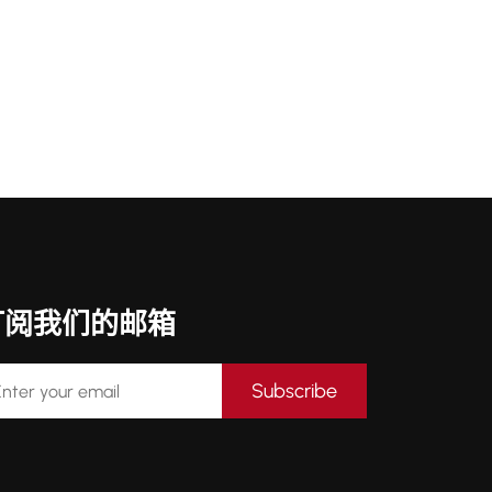
订阅我们的邮箱
Subscribe