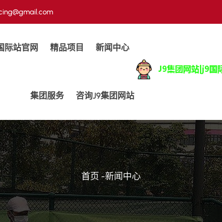
cing@gmail.com
9国际站官网
精品项目
新闻中心
集团服务
咨询J9集团网站
首页
-
新闻中心