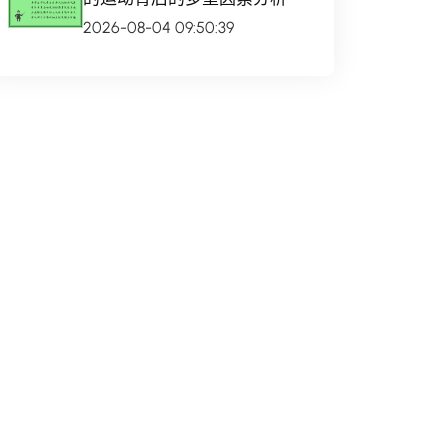
2026-08-04 09:50:39