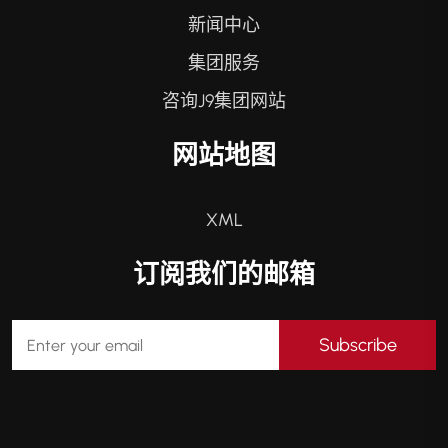
新闻中心
集团服务
咨询J9集团网站
网站地图
XML
订阅我们的邮箱
Subscribe