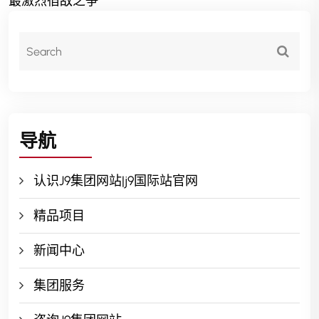
最激烈宿敌之争
导航
认识J9集团网站|j9国际站官网
精品项目
新闻中心
集团服务