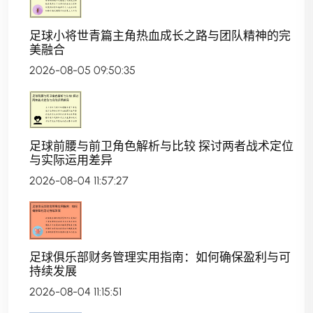
足球小将世青篇主角热血成长之路与团队精神的完
美融合
2026-08-05 09:50:35
足球前腰与前卫角色解析与比较 探讨两者战术定位
与实际运用差异
2026-08-04 11:57:27
足球俱乐部财务管理实用指南：如何确保盈利与可
持续发展
2026-08-04 11:15:51