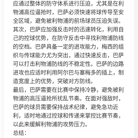
应通过整体的防守体系进行压迫，尤其是在利
物浦高位逼抢时，巴萨必须快速将球传导至安
全区域，避免被利物浦的前场球员压迫失误。
其次，巴萨应加强反击时的迅速转化，利用自
己的控球优势，在防守反击中寻找利物浦防线
的空档。巴萨具备一定的进攻能力，梅西的组
织与传球能力尤为突出，通过快速反击，巴萨
可以打击利物浦防线的不稳定性。巴萨的边路
进攻也应适时利用阿尔巴与塞梅多的插上，制
造宽度上的优势，突破对方防线。
最后，巴萨需要在比赛中保持冷静，避免被利
物浦的高压逼抢所扰乱节奏。在面对强敌时，
巴萨的球员需要保持战术纪律，避免急功近
利，适时地通过控球和传递来掌控比赛节奏，
以此来缓解利物浦的攻势压力。
总结：