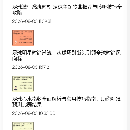
足球激情燃烧时刻 足球主题歌曲推荐与聆听技巧全
攻略
2026-08-05 11:59:31
足球明星时尚潮流：从球场到街头引领全球时尚风
向标
2026-08-05 11:17:21
足球心水指数全面解析与实用技巧指南，助你精准
预测比赛结果
2026-08-05 10:35:00