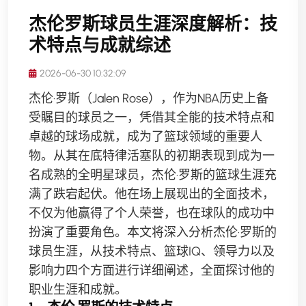
杰伦罗斯球员生涯深度解析：技
术特点与成就综述
2026-06-30 10:32:09
杰伦·罗斯（Jalen Rose），作为NBA历史上备
受瞩目的球员之一，凭借其全能的技术特点和
卓越的球场成就，成为了篮球领域的重要人
物。从其在底特律活塞队的初期表现到成为一
名成熟的全明星球员，杰伦·罗斯的篮球生涯充
满了跌宕起伏。他在场上展现出的全面技术，
不仅为他赢得了个人荣誉，也在球队的成功中
扮演了重要角色。本文将深入分析杰伦·罗斯的
球员生涯，从技术特点、篮球IQ、领导力以及
影响力四个方面进行详细阐述，全面探讨他的
职业生涯和成就。