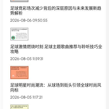
足球竞彩场次减少背后的深层原因与未来发展新趋
势解析
2026-08-06 09:50:55
足球激情燃烧时刻 足球主题歌曲推荐与聆听技巧全
攻略
2026-08-05 11:59:31
足球明星时尚潮流：从球场到街头引领全球时尚风
向标
2026-08-05 11:17:21