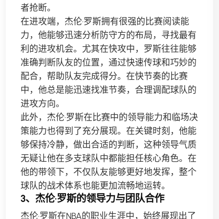
者抢断。
在进攻端，杰伦·罗斯拥有很强的比赛阅读能
力，他能够迅速分析防守方的布局，寻找最有
利的进攻机会。尤其在快攻中，罗斯往往能够
准确判断队友的位置，通过快速传球和巧妙的
配合，帮助队友完成得分。在快节奏的比赛
中，他总是能迅速找准节奏，合理调配球队的
进攻方向。
此外，杰伦·罗斯在比赛中的领导能力和临场决
策能力也得到了充分展现。在关键时刻，他能
够保持冷静，做出合适的判断，这种领导气质
无疑让他在多支球队中都能担任核心角色。在
他的带领下，不仅队友能够更好地发挥，整个
球队的战术体系也能更加流畅地运转。
3、杰伦·罗斯的领导力与团队合作
杰伦·罗斯在NBA的职业生涯中，始终展现出了