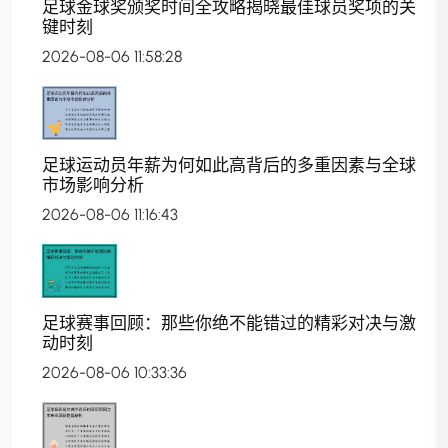
足球金球奖颁奖时间全攻略揭晓最佳球员奖项的关
键时刻
2026-08-06 11:58:28
足球运动员年薪为何如此高背后的多重因素与全球
市场影响分析
2026-08-06 11:16:43
足球赛事回顾：那些你绝不能错过的精彩对决与激
动时刻
2026-08-06 10:33:36