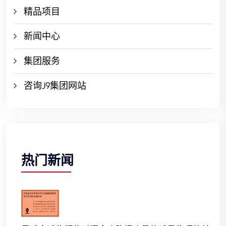
精品项目
新闻中心
集团服务
咨询J9集团网站
热门新闻