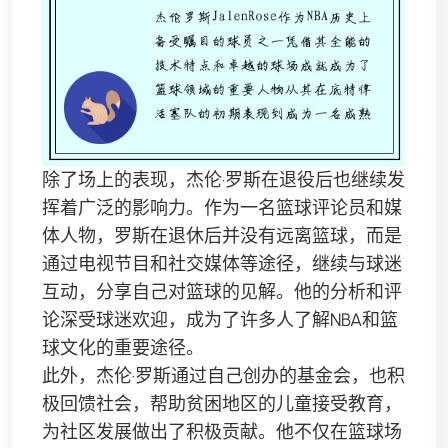
除了场上的表现，杰伦·罗斯在退役后也继续发
挥着广泛的影响力。作为一名篮球评论员和媒
体人物，罗斯在退休后并没有远离篮球，而是
通过电视节目和社交媒体等途径，继续与球迷
互动，分享自己对篮球的见解。他的分析和评
论深受球迷欢迎，成为了许多人了解NBA和篮
球文化的重要途径。
此外，杰伦·罗斯通过自己创办的基金会，也积
极回馈社会，帮助贫困地区的儿童接受教育，
为社区发展做出了积极贡献。他不仅在篮球场