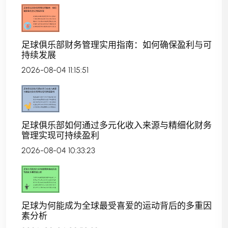
足球俱乐部财务管理实用指南：如何确保盈利与可
持续发展
2026-08-04 11:15:51
足球俱乐部如何通过多元化收入来源与精细化财务
管理实现可持续盈利
2026-08-04 10:33:23
足球为何能成为全球最受喜爱的运动背后的多重因
素分析