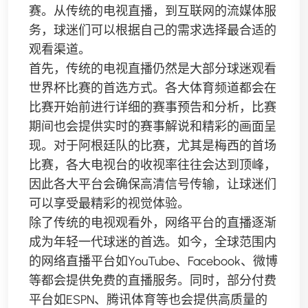
赛。从传统的电视直播，到互联网的流媒体服
务，球迷们可以根据自己的需求选择最合适的
观看渠道。
首先，传统的电视直播仍然是大部分球迷观看
世界杯比赛的首选方式。各大体育频道都会在
比赛开始前进行详细的赛事预告和分析，比赛
期间也会提供实时的赛事解说和精彩的画面呈
现。对于阿根廷队的比赛，尤其是梅西的首场
比赛，各大电视台的收视率往往会达到顶峰，
因此各大平台会确保高清信号传输，让球迷们
可以享受最精彩的视觉体验。
除了传统的电视观看外，网络平台的直播逐渐
成为年轻一代球迷的首选。如今，全球范围内
的网络直播平台如YouTube、Facebook、微博
等都会提供免费的直播服务。同时，部分付费
平台如ESPN、腾讯体育等也会提供高质量的