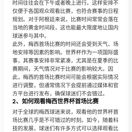
时间往往会在下午或者晚上进行。这样安排不
仅便于各国观众观看比赛，也符合赛事的日程
规划。对于阿根廷来说，比赛时间常常会落在
当地的黄金时间段，这也能最大限度地让国内
球迷参与其中。
此外，梅西首场比赛的时间还会受到天气、场
地安排等因素的影响。世界杯作为一项国际盛
事，其赛事安排非常紧凑，尤其是在夏季的比
赛期间，天气情况对于比赛的影响较大。因
此，梅西的首场比赛时间可能会根据实际情况
进行调整，但通常情况下会提前通过媒体和官
方平台进行发布，确保球迷们不会错过。
2、如何观看梅西世界杯首场比赛
对于全球的梅西球迷来说，观看他的世界杯首
场比赛几乎是不可错过的时刻。如今，随着科
技的发展，球迷们有许多方式可以选择观看比