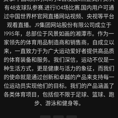
有48支球队参赛,进行104场比赛,国内用户可通
过中国世界杯官网直播网站视频、央视等平台
观看直播。J9集团网站股份有限公司成立于
1995年，总部位于风景如画的湘潭市。作为一
家领先的体育用品制造商和销售商，自成立以
来，一直致力于为广大运动爱好者提供高品质
的体育装备和服务。我们深信，运动不仅是一
种生活方式，更是健康与活力的象征，而我们
的使命就是通过创新和卓越的产品来支持每一
位运动员实现他们的目标。我们的产品涵盖了
各类体育项目，包括但不限于足球、篮球、跑
步、游泳和健身等。