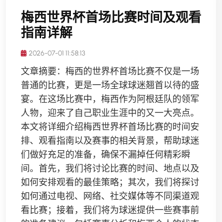
梅西世界杯首场比赛时间及观看
指南详解
2026-07-01 11:58:13
文章摘要：梅西的世界杯首场比赛不仅是一场
普通的比赛，更是一场全球球迷翘首以待的盛
宴。在这场比赛中，梅西作为阿根廷队的领军
人物，迎来了自己职业生涯中的又一大亮点。
本文将详细介绍梅西世界杯首场比赛的时间安
排、观看指南以及赛事的相关背景，帮助球迷
们做好充足的准备，确保不漏掉任何精彩瞬
间。首先，我们将讨论比赛的时间、地点以及
如何安排观看的最佳策略；其次，我们将探讨
如何通过电视、网络、社交媒体等不同渠道观
看比赛；接着，我们将为球迷提供一些赛事前