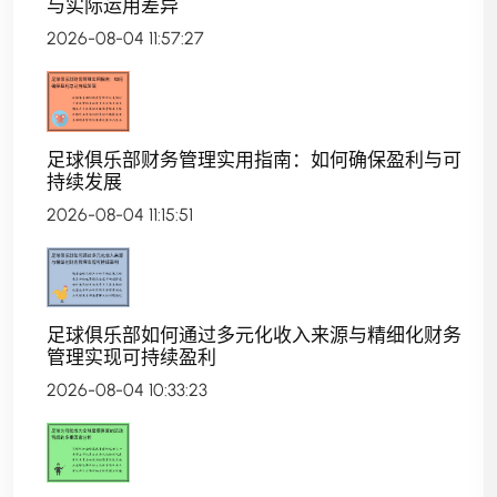
与实际运用差异
2026-08-04 11:57:27
足球俱乐部财务管理实用指南：如何确保盈利与可
持续发展
2026-08-04 11:15:51
足球俱乐部如何通过多元化收入来源与精细化财务
管理实现可持续盈利
2026-08-04 10:33:23