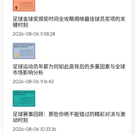
足球金球奖颁奖时间全攻略揭晓最佳球员奖项的关
键时刻
2026-08-06 11:58:28
足球运动员年薪为何如此高背后的多重因素与全球
市场影响分析
2026-08-06 11:16:43
足球赛事回顾：那些你绝不能错过的精彩对决与激
动时刻
2026-08-06 10:33:36