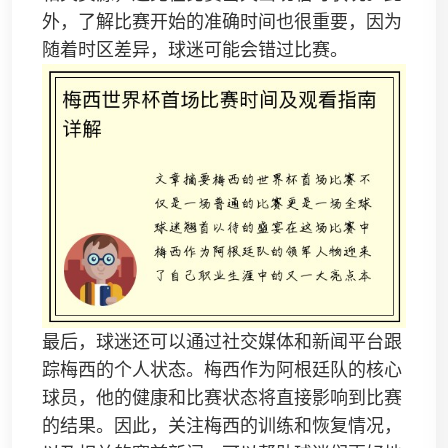
外，了解比赛开始的准确时间也很重要，因为
随着时区差异，球迷可能会错过比赛。
最后，球迷还可以通过社交媒体和新闻平台跟
踪梅西的个人状态。梅西作为阿根廷队的核心
球员，他的健康和比赛状态将直接影响到比赛
的结果。因此，关注梅西的训练和恢复情况，