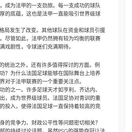
，成为法甲的一支劲旅。每一支成功的球队
厚的底蕴，这也是法甲一直能吸引世界级球
争格局发生了改变。其他球队在资金和球员引援
。尽管如此，法甲仍然拥有较为均衡的联赛
满戏剧性，令球迷们充满期待。
G的统治之外，还有许多值得探讨的方面。例
功？为什么法国足球能够在国际舞台上培养
界对于法甲联赛的一个重要关注点。
功的之一。许多足球天才如亨利、齐达内、
出，成为世界级球员。法国足协对青训的重
的投入，使得法国足球一直保持着较高的竞
身的竞争力、财政公平性等问题密切相关？
部的持续讨论话题。虽然PSG的强势夺冠让法