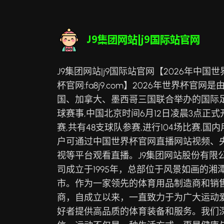
J9集团网站|j9国际站官网【2026年中国世
杯官网:fa8j9.com】2026年世界杯官网是
国、加拿大、墨西哥三国联合举办的国际
球赛事,中国北京时间6月12日凌晨3点正式
赛,共有48支球队参赛,进行104场比赛,国内
户可通过中国世界杯官网直播网站视频、
视等平台观看直播。J9集团网站股份有限
司成立于1995年，总部位于风景如画的湘
市。作为一家领先的体育用品制造商和销
商，自成立以来，一直致力于为广大运动
好者提供高品质的体育装备和服务。我们