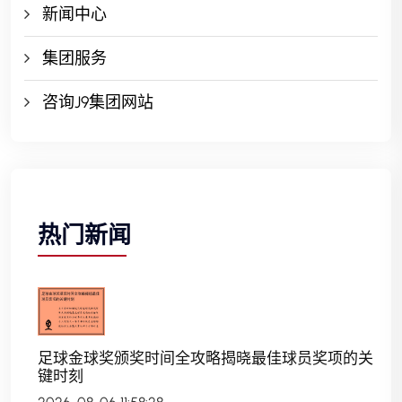
新闻中心
集团服务
咨询J9集团网站
热门新闻
足球金球奖颁奖时间全攻略揭晓最佳球员奖项的关
键时刻