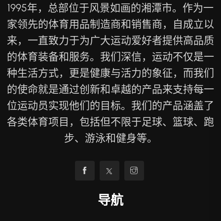
1995年，总部位于风景如画的湘潭市。作为一
家领先的体育用品制造商和销售商，自成立以
来，一直致力于为广大运动爱好者提供高品质
的体育装备和服务。我们深信，运动不仅是一
种生活方式，更是健康与活力的象征，而我们
的使命就是通过创新和卓越的产品来支持每一
位运动员实现他们的目标。我们的产品涵盖了
各类体育项目，包括但不限于足球、篮球、跑
步、游泳和健身等。
导航