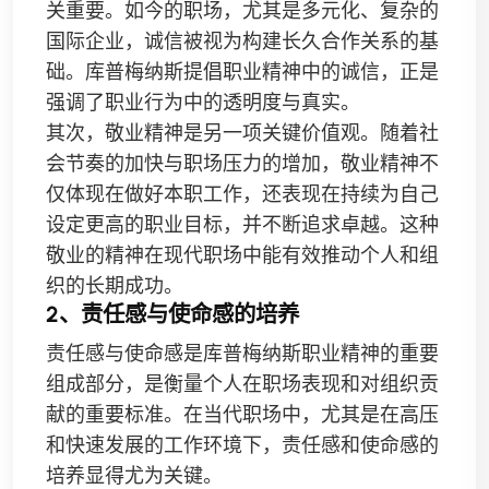
关重要。如今的职场，尤其是多元化、复杂的
国际企业，诚信被视为构建长久合作关系的基
础。库普梅纳斯提倡职业精神中的诚信，正是
强调了职业行为中的透明度与真实。
其次，敬业精神是另一项关键价值观。随着社
会节奏的加快与职场压力的增加，敬业精神不
仅体现在做好本职工作，还表现在持续为自己
设定更高的职业目标，并不断追求卓越。这种
敬业的精神在现代职场中能有效推动个人和组
织的长期成功。
2、责任感与使命感的培养
责任感与使命感是库普梅纳斯职业精神的重要
组成部分，是衡量个人在职场表现和对组织贡
献的重要标准。在当代职场中，尤其是在高压
和快速发展的工作环境下，责任感和使命感的
培养显得尤为关键。