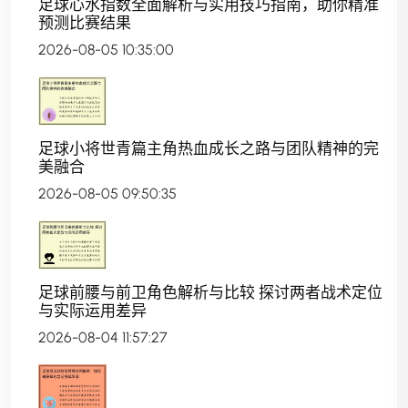
足球心水指数全面解析与实用技巧指南，助你精准
预测比赛结果
2026-08-05 10:35:00
足球小将世青篇主角热血成长之路与团队精神的完
美融合
2026-08-05 09:50:35
足球前腰与前卫角色解析与比较 探讨两者战术定位
与实际运用差异
2026-08-04 11:57:27