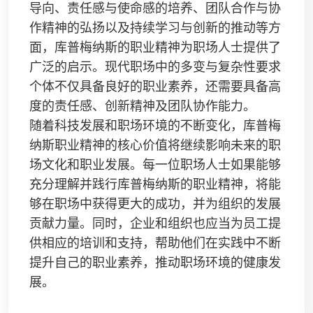
导向、责任感与使命感的培养、团队合作与协
作精神的弘扬以及持续学习与创新的推动等方
面，库普梅纳斯的职业精神为职场人士提供了
广泛的启示。现代职场中的多变与复杂性要求
个体不仅具备良好的职业素养，还需要具备高
度的责任感、创新精神及团队协作能力。
随着科技发展和职场环境的不断变化，库普梅
纳斯职业精神的核心价值将继续影响未来的职
场文化和职业发展。每一位职场人士如果能够
充分理解并践行库普梅纳斯的职业精神，将能
够在职场中获得更大的成功，并为组织的发展
贡献力量。同时，企业和组织也应当为员工提
供相应的培训和支持，帮助他们在实践中不断
提升自己的职业素养，推动职场环境的健康发
展。