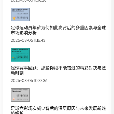
2026-08-06 11:58:28
足球运动员年薪为何如此高背后的多重因素与全球
市场影响分析
2026-08-06 11:16:43
足球赛事回顾：那些你绝不能错过的精彩对决与激
动时刻
2026-08-06 10:33:36
足球竞彩场次减少背后的深层原因与未来发展新趋
势解析