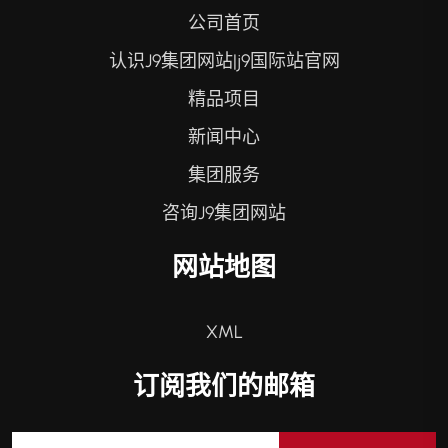
公司首页
认识J9集团网站|j9国际站官网
精品项目
新闻中心
集团服务
咨询J9集团网站
网站地图
XML
订阅我们的邮箱