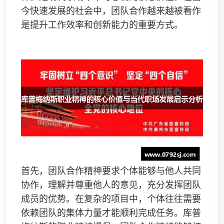
今快速发展的社会中，团队合作越来越被看作
是提升工作效率和创新能力的重要方式。
首先，团队合作精神要求个体能够与他人共同
协作，理解并尊重他人的意见，充分发挥团队
成员的优势。在复杂的项目中，个体往往需要
依赖团队的集体力量才能顺利完成任务。库普