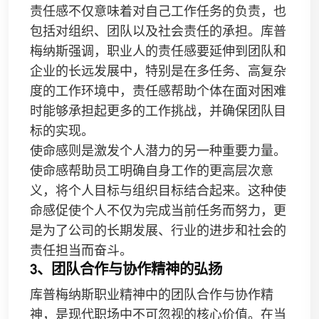
责任感不仅意味着对自己工作任务的负责，也
包括对组织、团队以及社会责任的承担。库普
梅纳斯强调，职业人的责任感要延伸到团队和
企业的长远发展中，特别是在多任务、高复杂
度的工作环境中，责任感帮助个体在面对困难
时能够承担起更多的工作挑战，并确保团队目
标的实现。
使命感则是激发个人潜力的另一种重要力量。
使命感帮助员工明确自身工作的更高层次意
义，将个人目标与组织目标结合起来。这种使
命感促使个人不仅为完成当前任务而努力，更
是为了公司的长期发展、行业的进步和社会的
责任担当而奋斗。
3、团队合作与协作精神的弘扬
库普梅纳斯职业精神中的团队合作与协作精
神，是现代职场中不可忽视的核心价值。在当