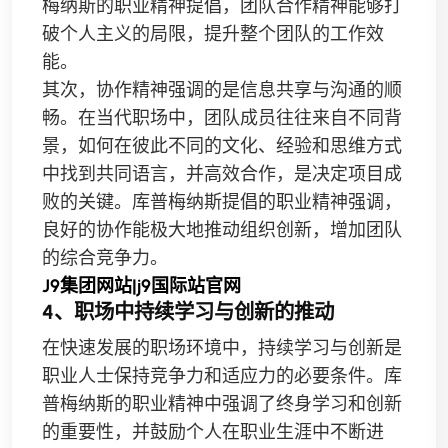
梅纳斯的职业精神提倡，团队合作精神能够打
破个人主义的局限，提升整个团队的工作效
能。
其次，协作精神强调的是信息共享与沟通的顺
畅。在当代职场中，团队成员往往来自不同背
景，如何在彼此不同的文化、经验和思维方式
中找到共同语言，并高效合作，是决定项目成
败的关键。库普梅纳斯提倡的职业精神强调，
良好的协作能极大地推动组织创新，增加团队
的综合竞争力。
J9集团网站|j9国际站官网
4、职场中持续学习与创新的推动
在快速发展的职场环境中，持续学习与创新是
职业人士保持竞争力和适应力的必要条件。库
普梅纳斯的职业精神中强调了终身学习和创新
的重要性，并鼓励个人在职业生涯中不断进