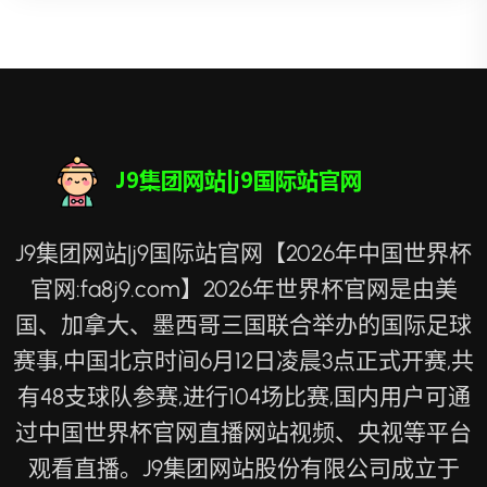
J9集团网站|j9国际站官网【2026年中国世界杯
官网:fa8j9.com】2026年世界杯官网是由美
国、加拿大、墨西哥三国联合举办的国际足球
赛事,中国北京时间6月12日凌晨3点正式开赛,共
有48支球队参赛,进行104场比赛,国内用户可通
过中国世界杯官网直播网站视频、央视等平台
观看直播。J9集团网站股份有限公司成立于