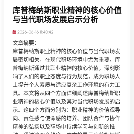
库普梅纳斯职业精神的核心价值
与当代职场发展启示分析
2026-06-16 11:40:42
文章摘要：
库普梅纳斯职业精神的核心价值与当代职场发
展密切相关，在现代职场环境中尤为重要。库
普梅纳斯通过其职业精神的核心价值，深刻影
响了人们的职业态度与行为规范，成为职场人
士提升个人素质与适应复杂工作环境的有力工
具。本文将从四个方面详细阐述库普梅纳斯职
业精神的核心价值以及其对当代职场发展的启
示。这四个方面分别为：职业精神的价值观导
向、责任感与使命感的培养、团队合作与协作
精神的弘扬以及职场中持续学习与创新的推