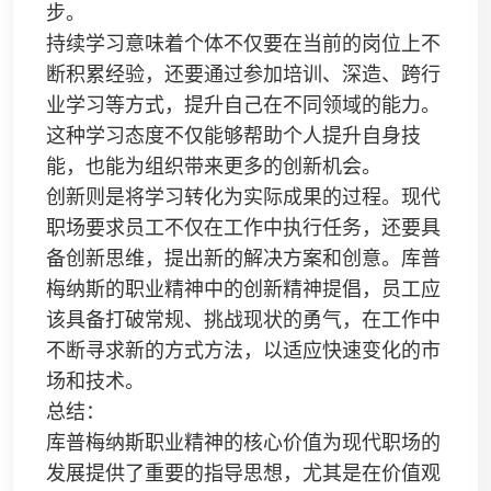
步。
持续学习意味着个体不仅要在当前的岗位上不
断积累经验，还要通过参加培训、深造、跨行
业学习等方式，提升自己在不同领域的能力。
这种学习态度不仅能够帮助个人提升自身技
能，也能为组织带来更多的创新机会。
创新则是将学习转化为实际成果的过程。现代
职场要求员工不仅在工作中执行任务，还要具
备创新思维，提出新的解决方案和创意。库普
梅纳斯的职业精神中的创新精神提倡，员工应
该具备打破常规、挑战现状的勇气，在工作中
不断寻求新的方式方法，以适应快速变化的市
场和技术。
总结：
库普梅纳斯职业精神的核心价值为现代职场的
发展提供了重要的指导思想，尤其是在价值观