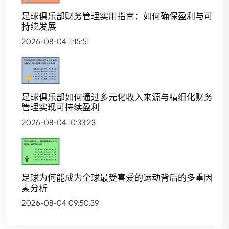
足球俱乐部财务管理实用指南：如何确保盈利与可
持续发展
2026-08-04 11:15:51
足球俱乐部如何通过多元化收入来源与精细化财务
管理实现可持续盈利
2026-08-04 10:33:23
足球为何能成为全球最受喜爱的运动背后的多重因
素分析
2026-08-04 09:50:39