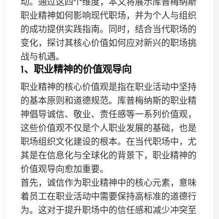
动。通过这四个维度，本文将展示库普梅纳斯
职业精神如何影响现代职场，并为个人与组织
的成功提供实践指南。同时，结合当代职场的
变化，探讨其核心价值如何应对新兴的职场挑
战与机遇。
1、职业精神的价值观导向
职业精神的核心价值观是指在职业活动中坚持
的基本原则和道德规范。库普梅纳斯的职业精
神倡导诚信、敬业、责任感等一系列价值观，
这些价值观不仅是个人职业发展的基础，也是
职场组织文化建设的根本。在当代职场中，尤
其是在信息化与全球化的背景下，职业精神的
价值观导向愈加重要。
首先，诚信作为职业精神中的核心元素，意味
着员工在职业活动中需要保持高标准的道德行
为。这对于提升职场中的信任感和减少冲突至