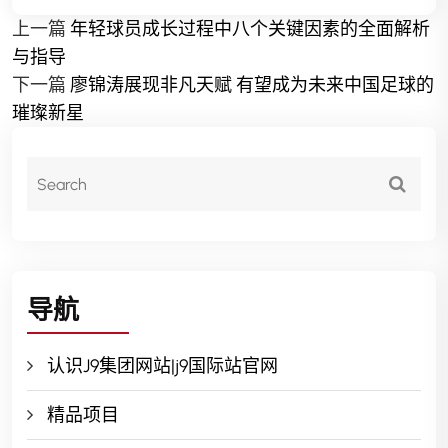
上一篇
年轻球员成长过程中八个关键因素的全面解析
与指导
下一篇
廖锦涛展现非凡天赋 有望成为未来中国足球的
璀璨新星
导航
认识J9集团网站|j9国际站官网
精品项目