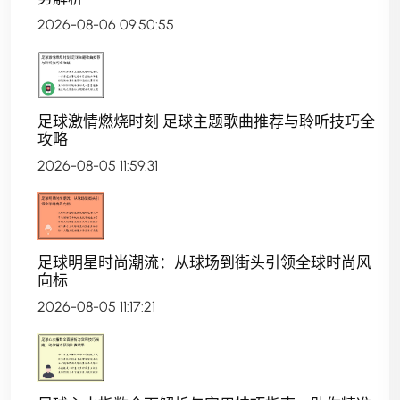
2026-08-06 09:50:55
足球激情燃烧时刻 足球主题歌曲推荐与聆听技巧全
攻略
2026-08-05 11:59:31
足球明星时尚潮流：从球场到街头引领全球时尚风
向标
2026-08-05 11:17:21