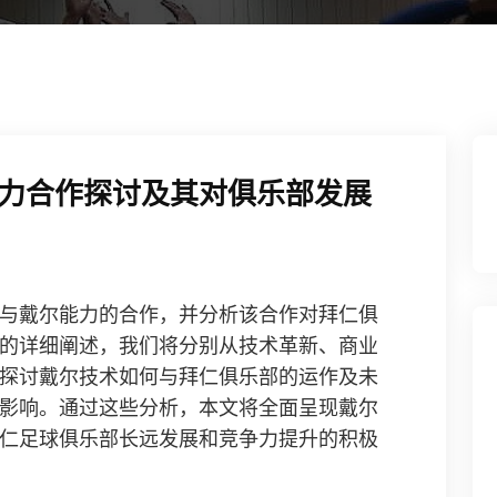
力合作探讨及其对俱乐部发展
与戴尔能力的合作，并分析该合作对拜仁俱
的详细阐述，我们将分别从技术革新、商业
探讨戴尔技术如何与拜仁俱乐部的运作及未
影响。通过这些分析，本文将全面呈现戴尔
仁足球俱乐部长远发展和竞争力提升的积极