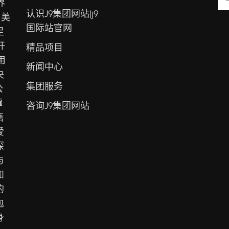
界
认识J9集团网站|j9
由美
国际站官网
足
开
精品项目
用
新闻中心
央
集团服务
公
潭
咨询J9集团网站
售
爱
深
与
和
的
包
身