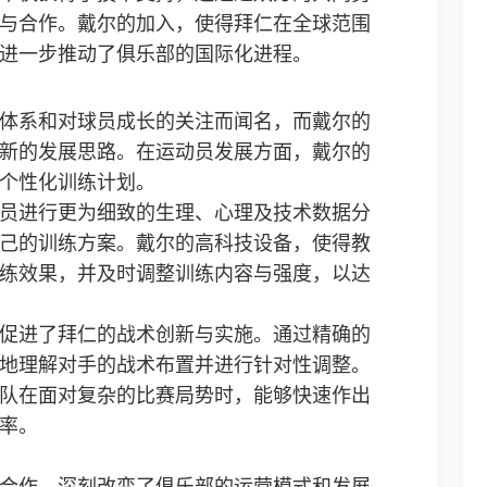
与合作。戴尔的加入，使得拜仁在全球范围
进一步推动了俱乐部的国际化进程。
体系和对球员成长的关注而闻名，而戴尔的
新的发展思路。在运动员发展方面，戴尔的
个性化训练计划。
员进行更为细致的生理、心理及技术数据分
己的训练方案。戴尔的高科技设备，使得教
练效果，并及时调整训练内容与强度，以达
促进了拜仁的战术创新与实施。通过精确的
地理解对手的战术布置并进行针对性调整。
队在面对复杂的比赛局势时，能够快速作出
率。