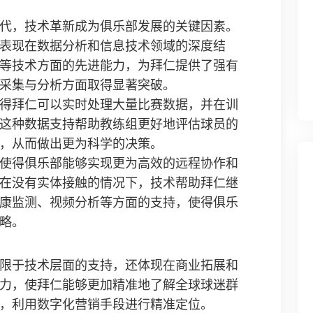
代，技术革新成为俱乐部发展的关键因素。
表现在数据分析和信息技术领域的深度结
等技术方面的先进能力，为拜仁提供了强有
采集与分析方面取得显著突破。
得拜仁可以实时处理大量比赛数据，并在训
这种数据支持帮助教练组更好地评估球员的
，从而做出更为科学的决策。
使得俱乐部能够实现更为高效的远程协作和
在没有实体接触的情况下，技术帮助拜仁继
康监测、视频分析等方面的支持，使得俱乐
略。
限于技术层面的支持，还体现在商业拓展和
力，使拜仁能够更加精准地了解全球球迷群
，利用数字化营销手段进行精准定位。