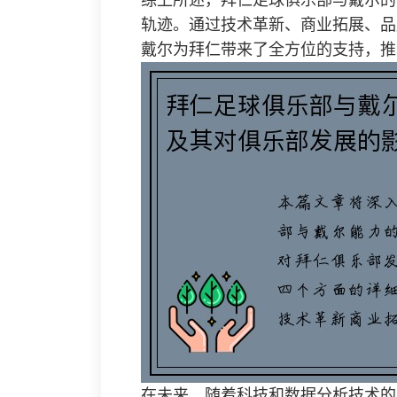
综上所述，拜仁足球俱乐部与戴尔的
轨迹。通过技术革新、商业拓展、品
戴尔为拜仁带来了全方位的支持，推
在未来，随着科技和数据分析技术的