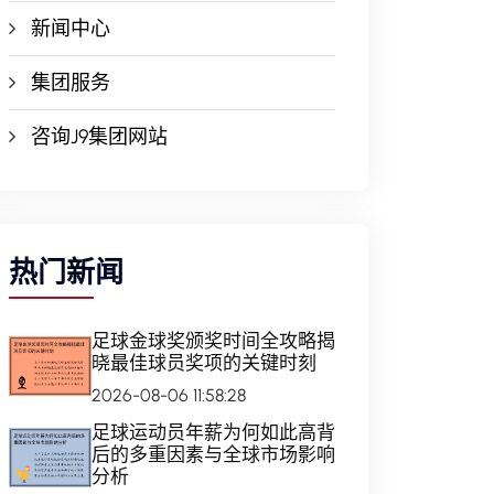
新闻中心
集团服务
咨询J9集团网站
热门新闻
足球金球奖颁奖时间全攻略揭
晓最佳球员奖项的关键时刻
2026-08-06 11:58:28
足球运动员年薪为何如此高背
后的多重因素与全球市场影响
分析