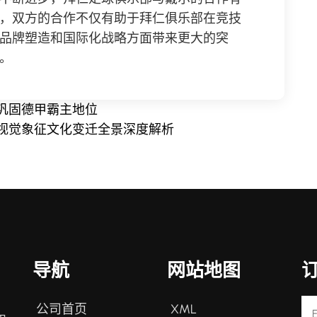
，双方的合作不仅有助于拜仁俱乐部在竞技
品牌塑造和国际化战略方面带来更大的突
。
巩固德甲霸主地位
视觉象征文化变迁全景深度解析
导航
网站地图
公司首页
XML