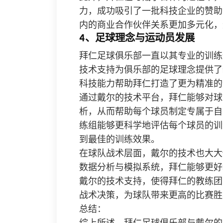
力，成功吸引了一批科技企业的赞助
内的商业合作伙伴关系更加多元化，
4、足球理念与运动员发展
拜仁足球俱乐部一直以其专业的训练
技术支持为俱乐部的足球理念提供了
科技能力帮助拜仁打造了更为精准的
通过戴尔的技术平台，拜仁能够对球
析，从而帮助每个球员制定专属于自
练组能够更科学地评估每个球员的训
到最佳的训练效果。
在球队战术层面，戴尔的技术也大大
数据分析与模拟系统，拜仁能够更好
戴尔的技术支持，使得拜仁的教练团
战术决策，为球队带来更高的比赛胜
总结：