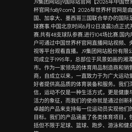
J9集团网站|j9国际站官网【2026年中国世
杯官网:fa8j9.com】2026年世界杯官网是
国、加拿大、墨西哥三国联合举办的国际
球赛事,中国北京时间6月12日凌晨3点正式
赛,共有48支球队参赛,进行104场比赛,国内
户可通过中国世界杯官网直播网站视频、
视等平台观看直播。J9集团网站股份有限
司成立于1995年，总部位于风景如画的湘
市。作为一家领先的体育用品制造商和销
商，自成立以来，一直致力于为广大运动
好者提供高品质的体育装备和服务。我们
信，运动不仅是一种生活方式，更是健康
活力的象征，而我们的使命就是通过创新
卓越的产品来支持每一位运动员实现他们
目标。我们的产品涵盖了各类体育项目，
括但不限于足球、篮球、跑步、游泳和健