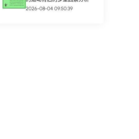
2026-08-04 09:50:39