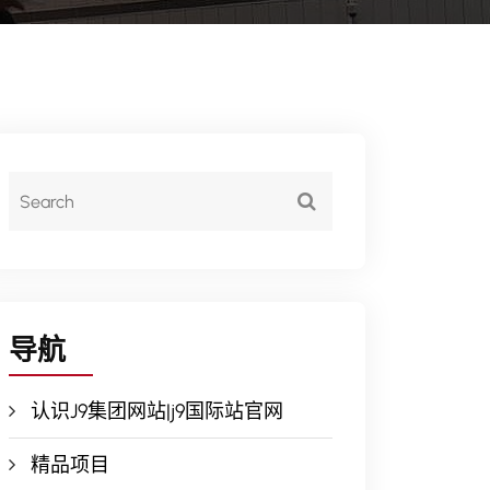
导航
认识J9集团网站|j9国际站官网
精品项目