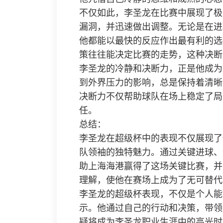
不仅如此，李圣龙在比赛中展现了极
漏洞，并迅速做出调整。无论是在进
他都能以最快的反应作出最有利的选
策往往能决定比赛的走势，这种决断
李圣龙的冷静和决断力，正是他成为
到外界压力的影响，总是保持着清晰
决断力不仅帮助球队在场上稳定了局
任。
总结：
李圣龙在超级杯中的表现不仅展现了
队领袖的独特魅力。通过关键进球、
助上海海港赢得了这场关键比赛，并
理解，使他在赛场上成为了无可替代
李圣龙的超级杯表现，不仅是个人能
示。他通过自己的行动和决策，带领
疑将成为李圣龙职业生涯中的高光时