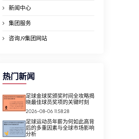
新闻中心
集团服务
咨询J9集团网站
热门新闻
足球金球奖颁奖时间全攻略揭
晓最佳球员奖项的关键时刻
2026-08-06 11:58:28
足球运动员年薪为何如此高背
后的多重因素与全球市场影响
分析