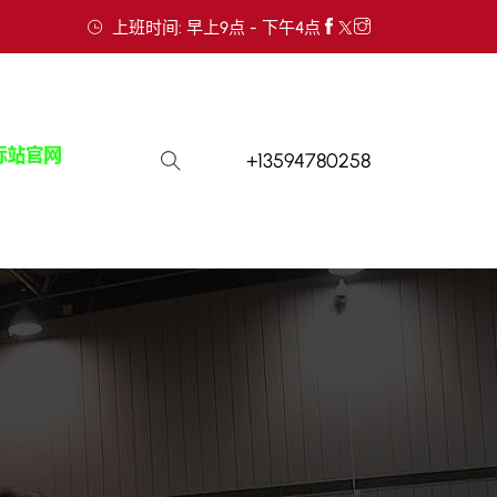
上班时间: 早上9点 - 下午4点
+13594780258