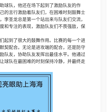
助球队，他还在场下起到了激励队友的作
己的言行激励着队友们，在困难时刻鼓舞士
，李圣龙总是第一个站出来与队友们交流，
度和专注的表现，激励队友们不畏强敌，保
们起到了很大的鼓舞作用。比赛的每一个进
默契配合。无论是进攻端的配合，还是防守
励队友，协助队友发挥出最佳水平。他通过
让球队在最困难的时刻保持冷静，并最终走