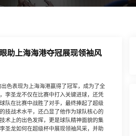
眼助上海海港夺冠展现领袖风
中的出色表现为上海海港赢得了冠军，成为了全
，李圣龙不仅在比赛中打入关键进球，还凭
球队在比赛中战胜了对手，最终捧起了超级
的技战术水平，还凸显了他作为球队核心的
技术上的出色发挥，更是球队精神面貌的集
李圣龙如何在超级杯中展现领袖风采，并助