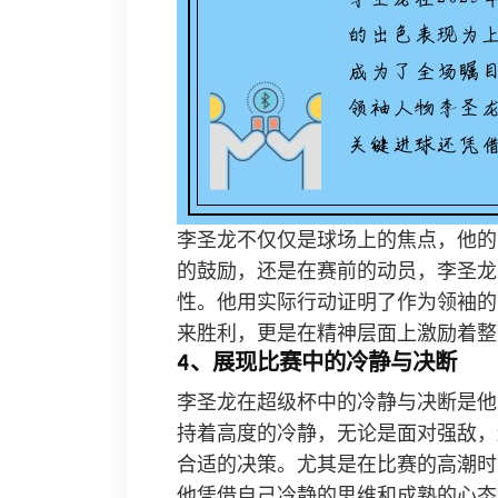
李圣龙不仅仅是球场上的焦点，他的
的鼓励，还是在赛前的动员，李圣龙
性。他用实际行动证明了作为领袖的
来胜利，更是在精神层面上激励着整
4、展现比赛中的冷静与决断
李圣龙在超级杯中的冷静与决断是他
持着高度的冷静，无论是面对强敌，
合适的决策。尤其是在比赛的高潮时
他凭借自己冷静的思维和成熟的心态