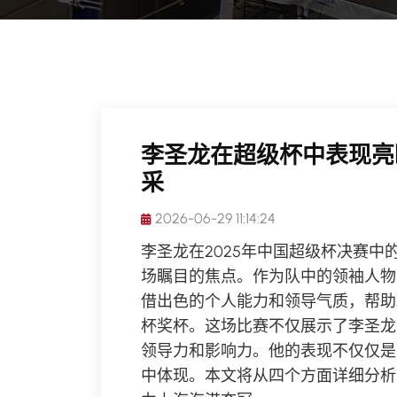
李圣龙在超级杯中表现亮
采
2026-06-29 11:14:24
李圣龙在2025年中国超级杯决赛
场瞩目的焦点。作为队中的领袖人物
借出色的个人能力和领导气质，帮助
杯奖杯。这场比赛不仅展示了李圣龙
领导力和影响力。他的表现不仅仅是
中体现。本文将从四个方面详细分析