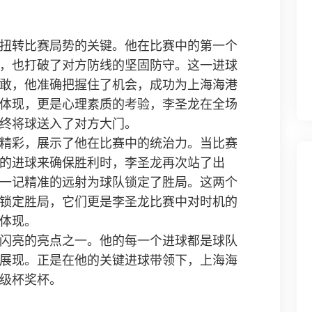
扭转比赛局势的关键。他在比赛中的第一个
，也打破了对方防线的坚固防守。这一进球
敢，他准确把握住了机会，成功为上海海港
体现，更是心理素质的考验，李圣龙在全场
终将球送入了对方大门。
精彩，展示了他在比赛中的统治力。当比赛
的进球来确保胜利时，李圣龙再次站了出
一记精准的远射为球队锁定了胜局。这两个
锁定胜局，它们更是李圣龙比赛中对时机的
体现。
闪亮的亮点之一。他的每一个进球都是球队
展现。正是在他的关键进球带领下，上海海
级杯奖杯。