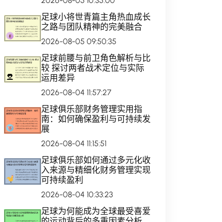
2026-08-05 10:35:00
足球小将世青篇主角热血成长
之路与团队精神的完美融合
2026-08-05 09:50:35
足球前腰与前卫角色解析与比
较 探讨两者战术定位与实际
运用差异
2026-08-04 11:57:27
足球俱乐部财务管理实用指
南：如何确保盈利与可持续发
展
2026-08-04 11:15:51
足球俱乐部如何通过多元化收
入来源与精细化财务管理实现
可持续盈利
2026-08-04 10:33:23
足球为何能成为全球最受喜爱
的运动背后的多重因素分析